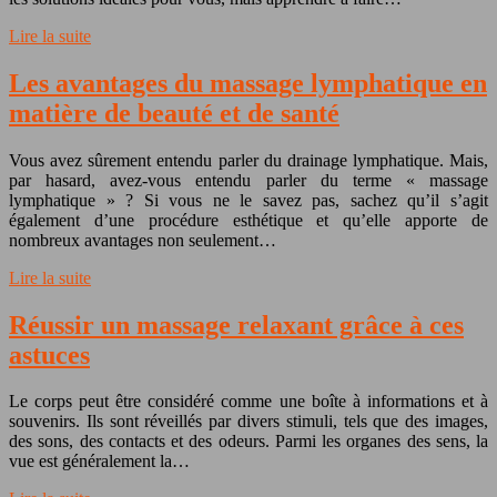
Lire la suite
Les avantages du massage lymphatique en
matière de beauté et de santé
Vous avez sûrement entendu parler du drainage lymphatique. Mais,
par hasard, avez-vous entendu parler du terme « massage
lymphatique » ? Si vous ne le savez pas, sachez qu’il s’agit
également d’une procédure esthétique et qu’elle apporte de
nombreux avantages non seulement…
Lire la suite
Réussir un massage relaxant grâce à ces
astuces
Le corps peut être considéré comme une boîte à informations et à
souvenirs. Ils sont réveillés par divers stimuli, tels que des images,
des sons, des contacts et des odeurs. Parmi les organes des sens, la
vue est généralement la…