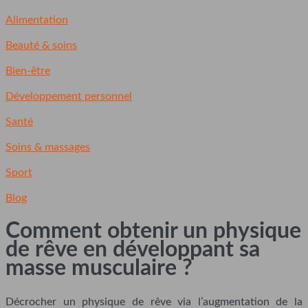
Alimentation
Beauté & soins
Bien-être
Développement personnel
Santé
Soins & massages
Sport
Blog
Comment obtenir un physique
de rêve en développant sa
masse musculaire ?
Décrocher un physique de rêve via l’augmentation de la