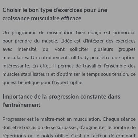
Choisir le bon type d’exercices pour une
croissance musculaire efficace
Un programme de musculation bien conçu est primordial
pour prendre du muscle. L’idée est d’intégrer des exercices
avec intensité, qui vont solliciter plusieurs groupes
musculaires. Un entraînement full body peut être une option
intéressante. En effet, il permet de travailler l’ensemble des
muscles stabilisateurs et d’optimiser le temps sous tension, ce
qui est bénéfique pour l’hypertrophie.
Importance de la progression constante dans
l’entraînement
Progresser est le maître-mot en musculation. Chaque séance
doit être l’occasion de se surpasser, d’augmenter le nombre de
répétitions ou le poids utilisé. C’est un facteur déterminant