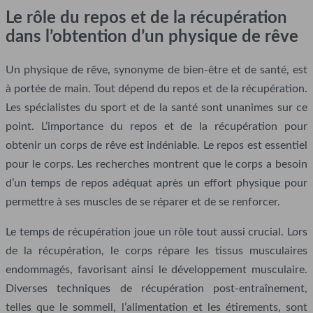
Le rôle du repos et de la récupération
dans l’obtention d’un physique de rêve
Un physique de rêve, synonyme de bien-être et de santé, est
à portée de main. Tout dépend du repos et de la récupération.
Les spécialistes du sport et de la santé sont unanimes sur ce
point. L’importance du repos et de la récupération pour
obtenir un corps de rêve est indéniable. Le repos est essentiel
pour le corps. Les recherches montrent que le corps a besoin
d’un temps de repos adéquat après un effort physique pour
permettre à ses muscles de se réparer et de se renforcer.
Le temps de récupération joue un rôle tout aussi crucial. Lors
de la récupération, le corps répare les tissus musculaires
endommagés, favorisant ainsi le développement musculaire.
Diverses techniques de récupération post-entraînement,
telles que le sommeil, l’alimentation et les étirements, sont