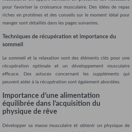
pour favoriser la croissance musculaire. Des idées de repas
riches en protéines et des conseils sur le moment idéal pour
manger sont détaillés dans les pages suivantes.
Techniques de récupération et importance du
sommeil
Le sommeil et la relaxation sont des éléments clés pour une
récupération optimale et un développement musculaire
efficace. Des astuces concernant les suppléments qui
peuvent aider à la récupération sont également abordées.
Importance d’une alimentation
équilibrée dans l’acquisition du
physique de rêve
Développer sa masse musculaire et obtenir un physique de