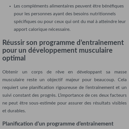
Les compléments alimentaires peuvent être bénéfiques
pour les personnes ayant des besoins nutritionnels
spécifiques ou pour ceux qui ont du mal à atteindre leur
apport calorique nécessaire.
Réussir son programme d’entraînement
pour un développement musculaire
optimal
Obtenir un corps de rêve en développant sa masse
musculaire reste un objectif majeur pour beaucoup. Cela
requiert une planification rigoureuse de l’entraînement et un
suivi constant des progrès. L’importance de ces deux facteurs
ne peut être sous-estimée pour assurer des résultats visibles
et durables.
Planification d’un programme d’entraînement