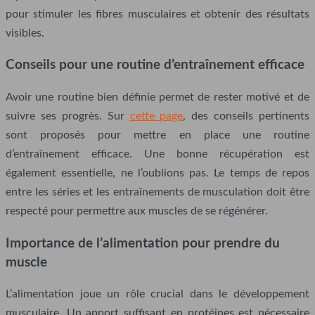
pour stimuler les fibres musculaires et obtenir des résultats
visibles.
Conseils pour une routine d’entraînement efficace
Avoir une routine bien définie permet de rester motivé et de
suivre ses progrès. Sur
cette page
, des conseils pertinents
sont proposés pour mettre en place une routine
d’entraînement efficace. Une bonne récupération est
également essentielle, ne l’oublions pas. Le temps de repos
entre les séries et les entraînements de musculation doit être
respecté pour permettre aux muscles de se régénérer.
Importance de l’alimentation pour prendre du
muscle
L’alimentation joue un rôle crucial dans le développement
musculaire. Un apport suffisant en protéines est nécessaire