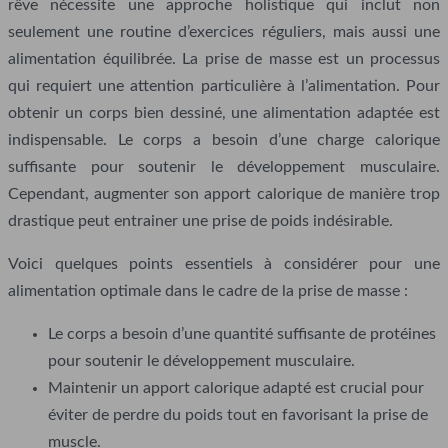
rêve nécessite une approche holistique qui inclut non
seulement une routine d’exercices réguliers, mais aussi une
alimentation équilibrée. La prise de masse est un processus
qui requiert une attention particulière à l’alimentation. Pour
obtenir un corps bien dessiné, une alimentation adaptée est
indispensable. Le corps a besoin d’une charge calorique
suffisante pour soutenir le développement musculaire.
Cependant, augmenter son apport calorique de manière trop
drastique peut entrainer une prise de poids indésirable.
Voici quelques points essentiels à considérer pour une
alimentation optimale dans le cadre de la prise de masse :
Le corps a besoin d’une quantité suffisante de protéines
pour soutenir le développement musculaire.
Maintenir un apport calorique adapté est crucial pour
éviter de perdre du poids tout en favorisant la prise de
muscle.