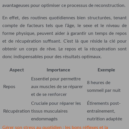
avantageuses pour optimiser ce processus de reconstruction.
En effet, des routines quotidiennes bien structurées, tenant
compte de facteurs tels que l’âge, le sexe et le niveau de
forme physique, peuvent aider à garantir un temps de repos
et de récupération suffisant. C’est là que réside la clé pour
obtenir un corps de rêve. Le repos et la récupération sont
donc indispensables pour des résultats optimaux.
Aspect
Importance
Exemple
Essentiel pour permettre
8 heures de
Repos
aux muscles de se réparer
sommeil par nuit
et de se renforcer
Cruciale pour réparer les
Étirements post-
Récupération
tissus musculaires
entraînement,
endommagés
nutrition adaptée
Gérer son stress au quotidien : les bons réflexes et la