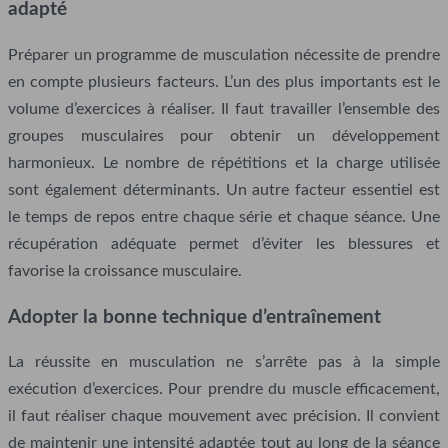
adapté
Préparer un programme de musculation nécessite de prendre
en compte plusieurs facteurs. L’un des plus importants est le
volume d’exercices à réaliser. Il faut travailler l’ensemble des
groupes musculaires pour obtenir un développement
harmonieux. Le nombre de répétitions et la charge utilisée
sont également déterminants. Un autre facteur essentiel est
le temps de repos entre chaque série et chaque séance. Une
récupération adéquate permet d’éviter les blessures et
favorise la croissance musculaire.
Adopter la bonne technique d’entraînement
La réussite en musculation ne s’arrête pas à la simple
exécution d’exercices. Pour prendre du muscle efficacement,
il faut réaliser chaque mouvement avec précision. Il convient
de maintenir une intensité adaptée tout au long de la séance