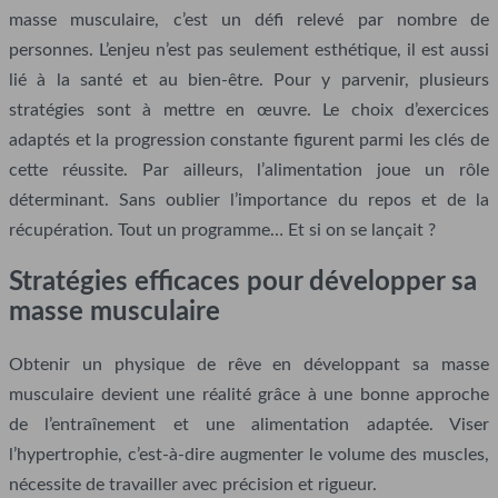
masse musculaire, c’est un défi relevé par nombre de
personnes. L’enjeu n’est pas seulement esthétique, il est aussi
lié à la santé et au bien-être. Pour y parvenir, plusieurs
stratégies sont à mettre en œuvre. Le choix d’exercices
adaptés et la progression constante figurent parmi les clés de
cette réussite. Par ailleurs, l’alimentation joue un rôle
déterminant. Sans oublier l’importance du repos et de la
récupération. Tout un programme… Et si on se lançait ?
Stratégies efficaces pour développer sa
masse musculaire
Obtenir un physique de rêve en développant sa masse
musculaire devient une réalité grâce à une bonne approche
de l’entraînement et une alimentation adaptée. Viser
l’hypertrophie, c’est-à-dire augmenter le volume des muscles,
nécessite de travailler avec précision et rigueur.