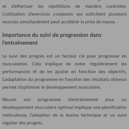
et d’effectuer les répétitions de manière contrôlée.
L’utilisation d’exercices composés qui sollicitent plusieurs
muscles simultanément peut accélérer la prise de masse.
Importance du suivi de progression dans
l’entraînement
Le suivi des progrès est un facteur clé pour progresser en
musculation. Cela implique de noter régulièrement les
performances et de les ajuster en fonction des objectifs.
L’adaptation du programme en fonction des résultats obtenus
permet d’optimiser le développement musculaire.
Réussir son programme d’entraînement pour un
développement musculaire optimal implique une planification
méticuleuse, l’adoption de la bonne technique et un suivi
régulier des progrès.