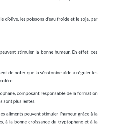
 d’olive, les poissons d’eau froide et le soja, par
 peuvent stimuler la bonne humeur. En effet, ces
ent de noter que la sérotonine aide à réguler les
colère.
ptophane, composant responsable de la formation
s sont plus lentes.
ces aliments peuvent stimuler l’humeur grâce à la
es, à la bonne croissance du tryptophane et à la