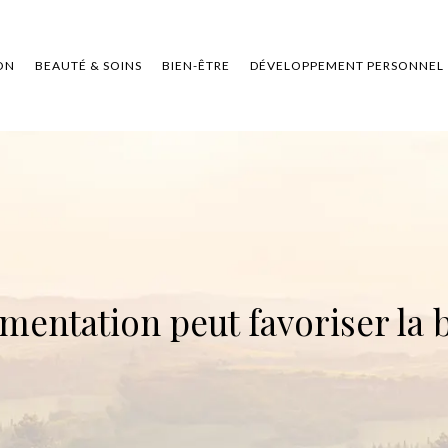
ON
BEAUTÉ & SOINS
BIEN-ÊTRE
DÉVELOPPEMENT PERSONNEL
mentation peut favoriser l