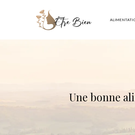
ALIMENTATI
Une bonne ali