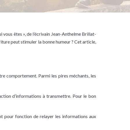
 vous êtes », de l’écrivain Jean-Anthelme Brillat-
iture peut stimuler la bonne humeur ? Cet article,
votre comportement. Parmi les pires méchants, les
ction d’informations à transmettre. Pour le bon
t pour fonction de relayer les informations aux