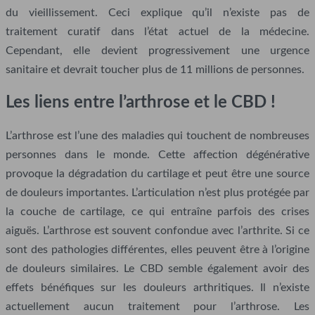
du vieillissement. Ceci explique qu’il n’existe pas de
traitement curatif dans l’état actuel de la médecine.
Cependant, elle devient progressivement une urgence
sanitaire et devrait toucher plus de 11 millions de personnes.
Les liens entre l’arthrose et le CBD !
L’arthrose est l’une des maladies qui touchent de nombreuses
personnes dans le monde. Cette affection dégénérative
provoque la dégradation du cartilage et peut être une source
de douleurs importantes. L’articulation n’est plus protégée par
la couche de cartilage, ce qui entraîne parfois des crises
aiguës. L’arthrose est souvent confondue avec l’arthrite. Si ce
sont des pathologies différentes, elles peuvent être à l’origine
de douleurs similaires. Le CBD semble également avoir des
effets bénéfiques sur les douleurs arthritiques. Il n’existe
actuellement aucun traitement pour l’arthrose. Les