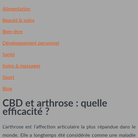
Alimentation
Beauté & soins
Bien-être
Développement personnel
Santé
Soins & massages
Sport
Blog
CBD et arthrose : quelle
efficacité ?
L’arthrose est l’affection articulaire la plus répandue dans le
monde. Elle a longtemps été considérée comme une maladie