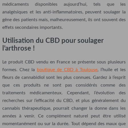
médicaments disponibles aujourd’hui, tels que les
analgésiques et les anti-inflammatoires, peuvent soulager la
gêne des patients mais, malheureusement, ils ont souvent des
effets secondaires importants.
Utilisation du CBD pour soulager
l’arthrose !
Le produit CBD vendu en France se présente sous plusieurs
formes. Chez la
boutique de CBD à Toulouse
, l’huile et les
fleurs de cannabidiol sont les plus connues. Gardez à l’esprit
que ces produits ne sont pas considérés comme des
traitements médicamenteux. Cependant, l’évolution des
recherches sur l’efficacité du CBD, et plus généralement du
cannabis thérapeutique, pourrait changer la donne dans les
années à venir. Ce complément naturel peut être utilisé
momentanément ou sur la durée. Tout dépend des maux que