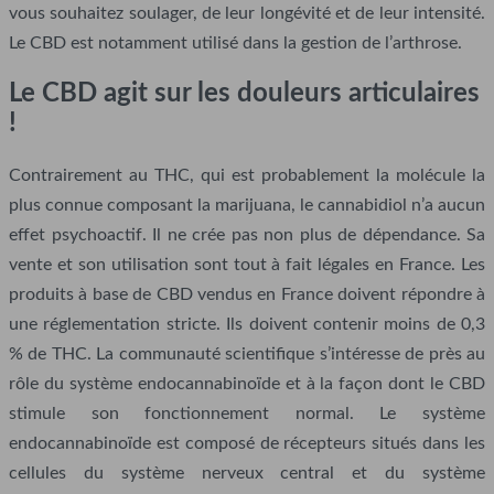
vous souhaitez soulager, de leur longévité et de leur intensité.
Le CBD est notamment utilisé dans la gestion de l’arthrose.
Le CBD agit sur les douleurs articulaires
!
Contrairement au THC, qui est probablement la molécule la
plus connue composant la marijuana, le cannabidiol n’a aucun
effet psychoactif. Il ne crée pas non plus de dépendance. Sa
vente et son utilisation sont tout à fait légales en France. Les
produits à base de CBD vendus en France doivent répondre à
une réglementation stricte. Ils doivent contenir moins de 0,3
% de THC. La communauté scientifique s’intéresse de près au
rôle du système endocannabinoïde et à la façon dont le CBD
stimule son fonctionnement normal. Le système
endocannabinoïde est composé de récepteurs situés dans les
cellules du système nerveux central et du système